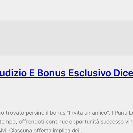
iudizio E Bonus Esclusivo Di
e ho trovato persino il bonus “Invita un amico”. I Punt
empo, offrendoti continue opportunità successo vinci
ivi. Ciascuna offerta implica dei…