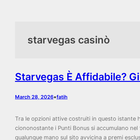
Skip
to
content
starvegas casinò
Starvegas È Affidabile? G
•
March 28, 2026
fatih
Tra le opzioni attive costruiti in questo istant
ciononostante i Punti Bonus si accumulano nel t
qualunque mano sul sito avvicina a premi esclus