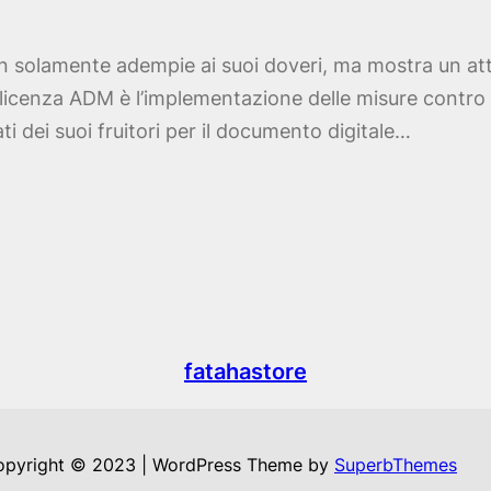
 solamente adempie ai suoi doveri, ma mostra un atte
licenza ADM è l’implementazione delle misure contro i
ti dei suoi fruitori per il documento digitale…
fatahastore
opyright © 2023 | WordPress Theme by
SuperbThemes