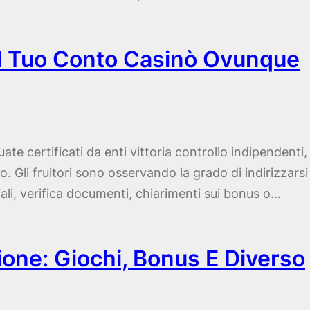
 Il Tuo Conto Casinò Ovunque
uate certificati da enti vittoria controllo indipende
 Gli fruitori sono osservando la grado di indirizzarsi 
ali, verifica documenti, chiarimenti sui bonus o…
one: Giochi, Bonus E Diverso