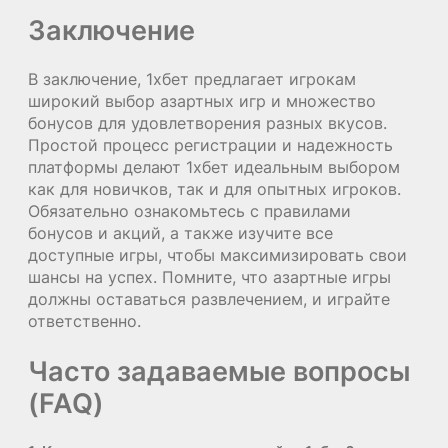
Заключение
В заключение, 1хбет предлагает игрокам
широкий выбор азартных игр и множество
бонусов для удовлетворения разных вкусов.
Простой процесс регистрации и надежность
платформы делают 1хбет идеальным выбором
как для новичков, так и для опытных игроков.
Обязательно ознакомьтесь с правилами
бонусов и акций, а также изучите все
доступные игры, чтобы максимизировать свои
шансы на успех. Помните, что азартные игры
должны оставаться развлечением, и играйте
ответственно.
Часто задаваемые вопросы
(FAQ)