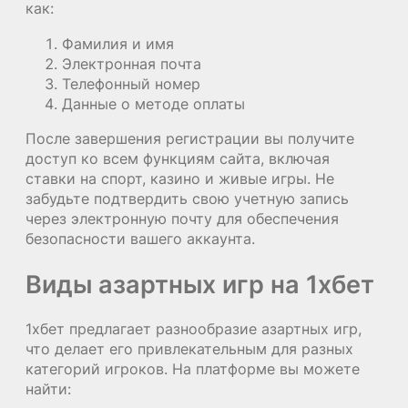
как:
Фамилия и имя
Электронная почта
Телефонный номер
Данные о методе оплаты
После завершения регистрации вы получите
доступ ко всем функциям сайта, включая
ставки на спорт, казино и живые игры. Не
забудьте подтвердить свою учетную запись
через электронную почту для обеспечения
безопасности вашего аккаунта.
Виды азартных игр на 1хбет
1хбет предлагает разнообразие азартных игр,
что делает его привлекательным для разных
категорий игроков. На платформе вы можете
найти: